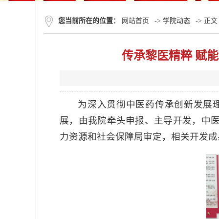
您当前所在的位置：
网站首页
->
学院动态
-> 正文
传承黎医精粹 赋
为深入贯彻中医药传承创新发展
展，由我院牵头申报、主导开发，中
力资源和社会保障局审定，相关开发成