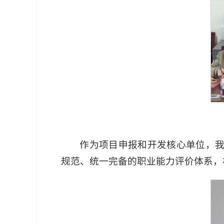
作为项目申报和开发核心单位，
规范、统一完备的职业能力评价体系，