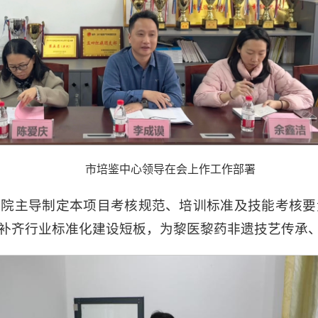
市培鉴中心领导在会上作工作部署
我院主导制定本项目考核规范、培训标准及技能考核要
补齐行业标准化建设短板，为黎医黎药非遗技艺传承