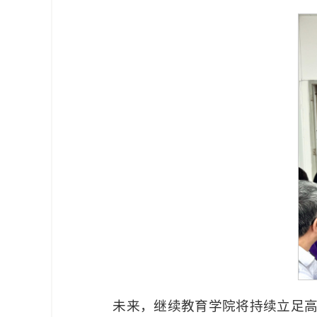
未来，继续教育学院将持续立足