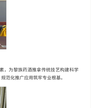
素，为黎族药酒推拿传统技艺构建科学
、规范化推广应用筑牢专业根基。