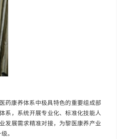
医药康养体系中极具特色的重要组成部
体系，系统开展专业化、标准化技能人
业发展需求精准对接，为黎医康养产业
升级。