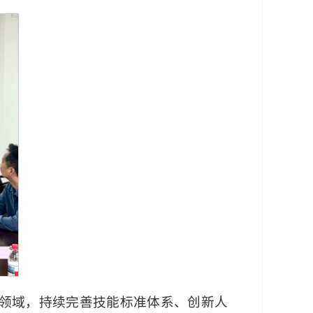
领域，持续完善技能标准体系、创新人