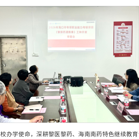
高校办学使命，深耕黎医黎药、海南南药特色继续教育