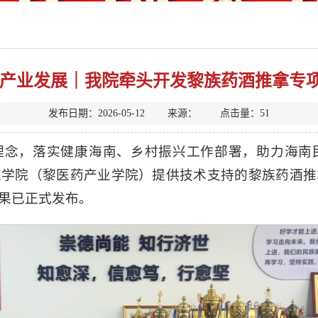
能产业发展｜我院牵头开发黎族药酒推拿专
发布日期：2026-05-12 来源： 点击量：
51
理念，落实健康海南、乡村振兴工作部署，助力海南
医学院（黎医药产业学院）提供技术支持的黎族药酒推
果已正式发布。