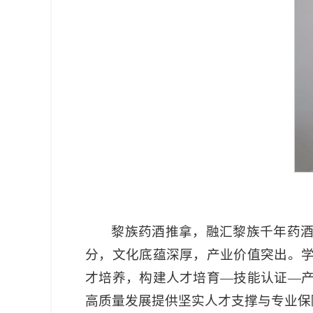
黎族药酒推拿，融汇黎族千年药
分，文化底蕴深厚，产业价值突出。
才培养，构建人才培育—技能认证—
高质量发展提供坚实人才支撑与专业保