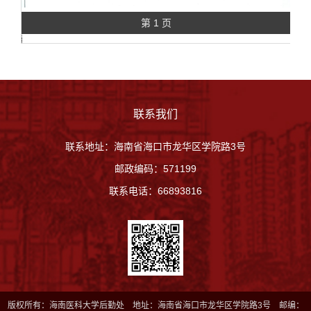
第 1 页
联系我们
联系地址：海南省海口市龙华区学院路3号
邮政编码：571199
联系电话：66893816
版权所有：海南医科大学后勤处 地址：海南省海口市龙华区学院路3号 邮编：