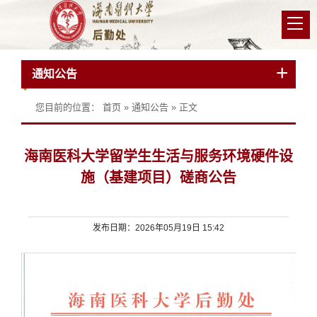
通知公告
您目前的位置：
首页
»
通知公告
» 正文
海南医科大学留学生生活与服务环境硬件设
施（基建项目）磋商公告
发布日期：2026年05月19日 15:42