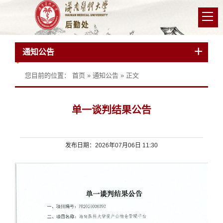
通知公告
您目前的位置：
首页
»
通知公告
» 正文
单一谈判结果公告
发布日期：2026年07月06日 11:30