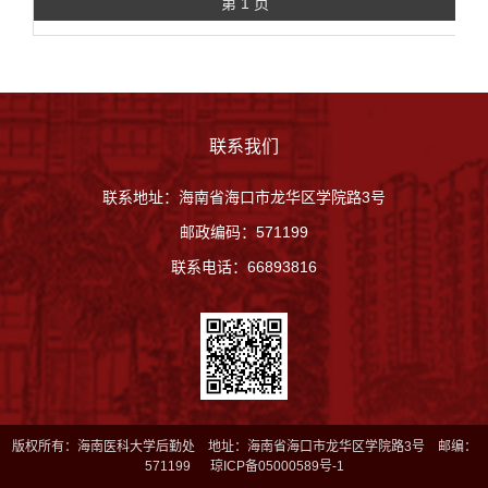
第 1 页
联系我们
联系地址：海南省海口市龙华区学院路3号
邮政编码：571199
联系电话：66893816
版权所有：海南医科大学后勤处 地址：海南省海口市龙华区学院路3号 邮编：
571199 琼ICP备05000589号-1