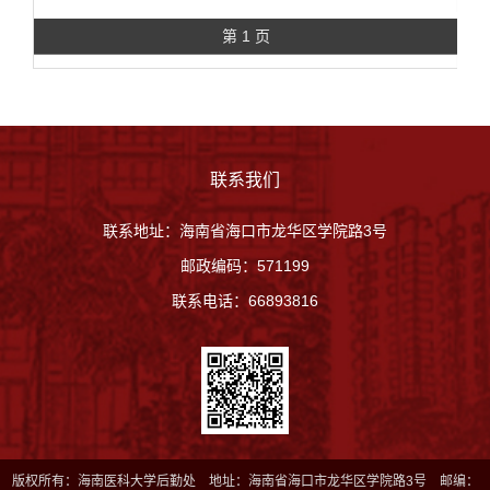
第 1 页
联系我们
联系地址：海南省海口市龙华区学院路3号
邮政编码：571199
联系电话：66893816
版权所有：海南医科大学后勤处 地址：海南省海口市龙华区学院路3号 邮编：