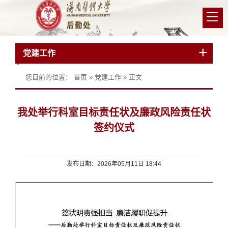
党建工作
您目前的位置：
首页
»
党建工作
» 正文
我处举行科室目标责任状及廉政风险责任状
签约仪式
发布日期：2026年05月11日 18:44