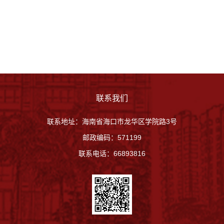
联系我们
联系地址：海南省海口市龙华区学院路3号
邮政编码：571199
联系电话：66893816