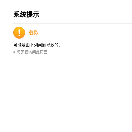
系统提示
抱歉
可能是由下列问题导致的：
您无权访问此页面