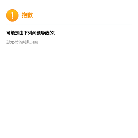
抱歉
可能是由下列问题导致的：
您无权访问此页面