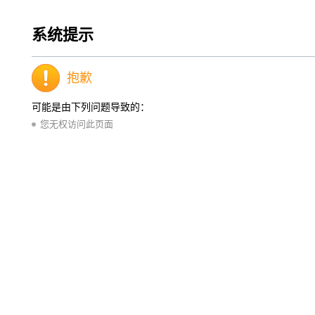
系统提示
抱歉
可能是由下列问题导致的：
您无权访问此页面