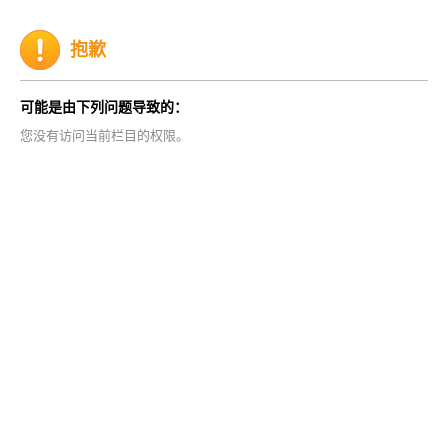
抱歉
可能是由下列问题导致的：
您没有访问当前栏目的权限。