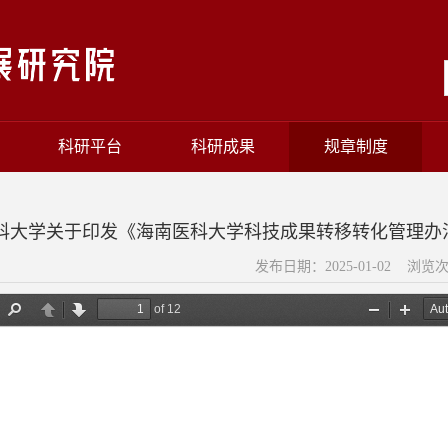
科研平台
科研成果
规章制度
科大学关于印发《海南医科大学科技成果转移转化管理办法（
发布日期：2025-01-02 浏览