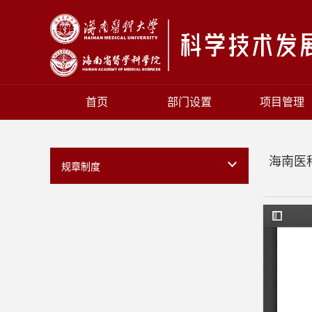
首页
部门设置
项目管理
海南医
规章制度