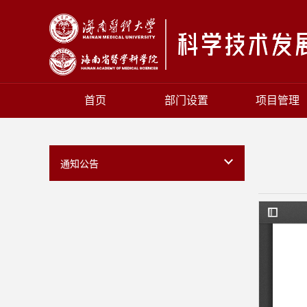
首页
部门设置
项目管理
通知公告