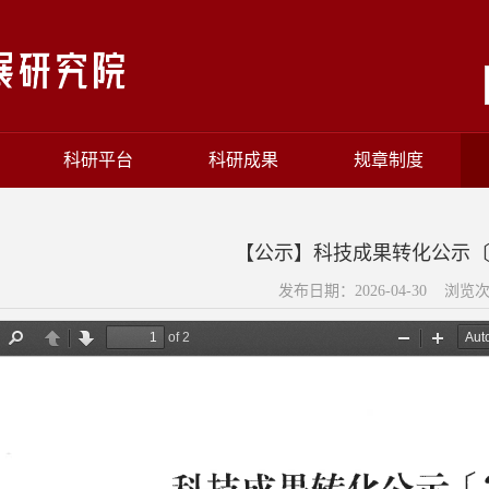
科研平台
科研成果
规章制度
【公示】科技成果转化公示〔20
发布日期：2026-04-30 浏览