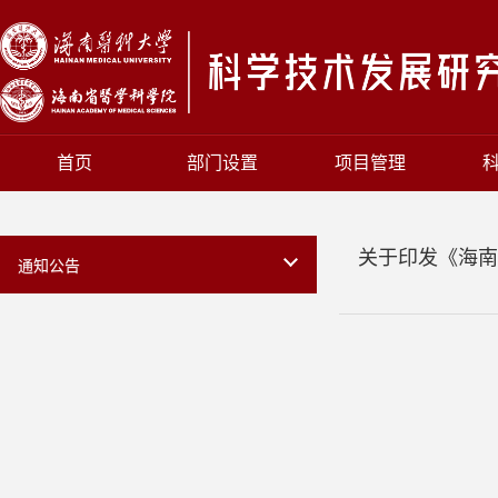
首页
部门设置
项目管理
关于印发《海南
通知公告