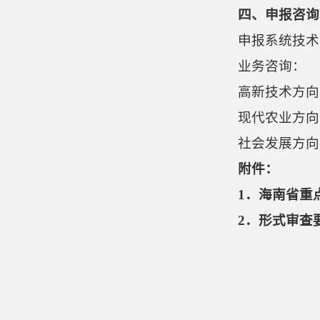
四、申报咨询
申报系统技术
业务咨询：
高新技术方向
现代农业方向
社会发展方向
附件：
1．海南省重
2．形式审查