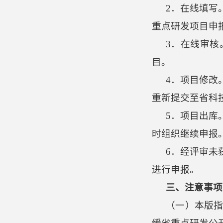
2．在线填写
重点研发项目申
3．在线审
目。
4．项目修改
重新提交至省科
5．项目出库
时组织继续申报
6．经评审未
进行申报。
三、注意事项
（一）本版