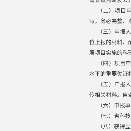
缓省重点研发公
（二）项目
写，务必完整、
（三）申报
位上报的材料、
展项目实施的科
（四）项目
水平的重要佐证
（五）申报
传相关材料。自
（六）申报单
（七）省科技
（八）获得立