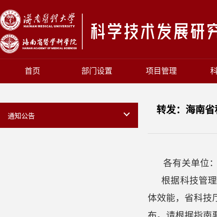
首页
部门设置
项目管理
转发：海南省
通知公告
各有关单位
根据科技管
体效能，省科技
布。请根据指南