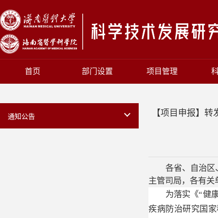
首页
部门设置
项目管理
【项目申报】转
通知公告
各省、自治区
主管司局，各有关
为落实《“健
疾病防治研究国家