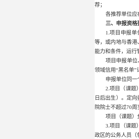
荐；
各推荐单位应
三、申报资格
1.项目申报
等，或内地与香港
能力和条件，运行
项目申报单位
领域信用“黑名单”
申报单位同一
2.项目（课
日后出生）。定向
院院士不超过70周
项目（课题）
3.项目（课
政区的公务人员（