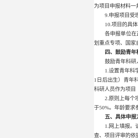
为项目申报材料一
9.申报项目
10.项目的
各申报单位在
划重点专项、国家
四、鼓励青年
鼓励青年科研
1.设置青年
1日后出生）青年
科研人员作为项目
2.原则上每
于50%。年龄要
五、具体申报
1.网上填报
查、项目评审的依