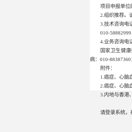
项目申报单位网上
2.组织推荐。
3.技术咨询电
010-5888299
4.业务咨询电
国家卫生健康委
病：010-883873
附件：
1.癌症、心
2.癌症、心
3.内地与香
请登录系统，