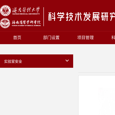
首页
部门设置
项目管理
实验室安全