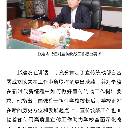
赵建农书记对宣传统战工作提出要求
赵建农在讲话中，充分肯定了宣传统战部自合
署成立以来在工作中所取得的突出成绩，并对学校
在新时代新征程中如何做好宣传统战工作提出要
求。他指出，国强院士担任学校校长后，学校正站
在新的历史方位和发展起点上，宣传统战工作也面
临着如何用高质量宣传工作助力学校全面深化改