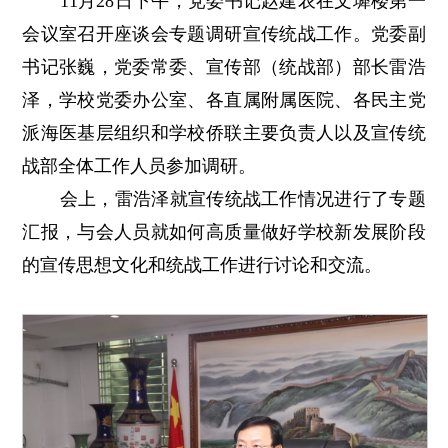
11月28日下午，党委书记赵建农在文墀楼第一
会议室召开座谈会专题调研宣传统战工作。党委副
书记张巍，党委常委、宣传部（统战部）部长雷浩
泽，学校党委办公室、各直属附属医院、各民主党
派海医基层组织和学校侨联主要负责人以及宣传统
战部全体工作人员参加调研。
会上，雷浩泽就宣传统战工作情况进行了专题
汇报，与会人员就如何高质量做好学校新发展阶段
的宣传思想文化和统战工作进行讨论和交流。