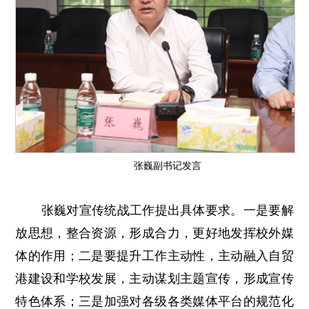
张巍副书记发言
张巍对宣传统战工作提出具体要求。一是要解
放思想，整合资源，形成合力，更好地发挥校外媒
体的作用；二是要提升工作主动性，主动融入自贸
港建设和学校发展，主动谋划主题宣传，形成宣传
特色体系；三是加强对各级各类媒体平台的规范化