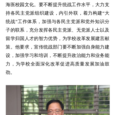
海医校园文化。要不断提升统战工作水平，大力支
持各民主党派组织建设，内引外联，着力构建“大
统战”工作体系，加强与各民主党派和党外知识分
子的联系，充分发挥各民主党派、无党派人士以及
留学归国人才的智力优势，为学校改革发展建言献
策。他要求，宣传统战部门要不断加强自身能力建
设，加强学习和培训，不断提升政治能力和业务能
力，为学校全面深化改革促进高质量发展加油鼓
劲。