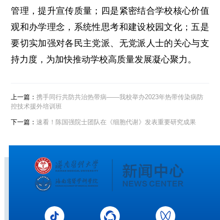
管理，提升宣传质量；四是紧密结合学校核心价值
观和办学理念，系统性思考和建设校园文化；五是
要切实加强对各民主党派、无党派人士的关心与支
持力度，为加快推动学校高质量发展凝心聚力。
上一篇：
携手同行共防共治热带病——我校举办2023年热带传染病防
控技术援外培训班
下一篇：
速看！陈国强院士团队在《细胞代谢》发表重要研究成果