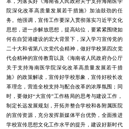
革，为落实好《海南省人民政府关于支持海南医学
院深化改革高质量发展若干措施》加油鼓劲的任
务。他强调，宣传工作要深入贯彻落实习近平文化
思想，进一步解放思想，提高站位，要紧紧围绕如
何在自贸港建设的宏大背景下，深入学习宣传党的
二十大和省第八次党代会精神，做好学校第四次党
代会精神的宣传教育以及《海南省人民政府办公厅
关于支持海南医学院深化改革高质量发展若干措
施》的政策解读，宣传好学校形象，宣传好校长改
革理念，营造全校支持与配合改革的浓厚氛围；同
时，要做好“大宣传”工作格局的思考与建设工作，
制定长远发展规划，开拓并整合学校和各附属医院
的宣传资源，充分发挥新媒体平台优势，全面推进
学校宣传思想文化工作水平的提升，建设好新时代