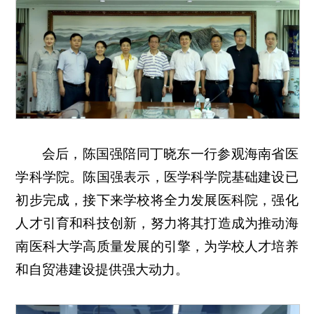
会后，陈国强陪同丁晓东一行参观海南省医
学科学院。陈国强表示，医学科学院基础建设已
初步完成，接下来学校将全力发展医科院，强化
人才引育和科技创新，努力将其打造成为推动海
南医科大学高质量发展的引擎，为学校人才培养
和自贸港建设提供强大动力。