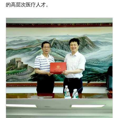
的高层次医疗人才。