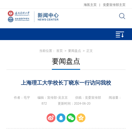
海医主页
|
党委宣传部主页
当前位置：
首页
>
要闻盘点
> 正文
要闻盘点
上海理工大学校长丁晓东一行访问我校
作者：毛宇
编辑：宣传部-吴京京
供稿：党委宣传部
阅读量：
872
更新时间：2024-06-20