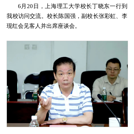
6月20日，上海理工大学校长丁晓东一行到
我校访问交流。校长陈国强，副校长张彩虹、李
现红会见客人并出席座谈会。