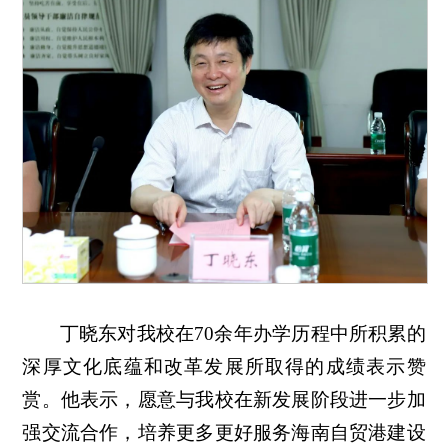
丁晓东对我校在70余年办学历程中所积累的
深厚文化底蕴和改革发展所取得的成绩表示赞
赏。他表示，愿意与我校在新发展阶段进一步加
强交流合作，培养更多更好服务海南自贸港建设