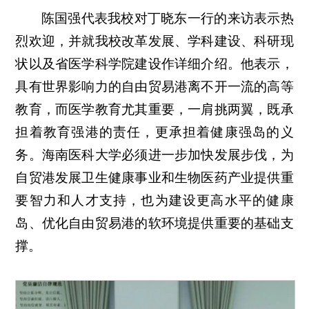
陈国强代表我校对丁晓东一行的来访表示热
烈欢迎，并就我校改革发展、学科建设、科研现
状以及省医学科学院建设作详细介绍。他表示，
具有世界影响力的自由贸易港离不开一流的高等
教育，而医学教育尤其重要，一肩挑两翼，既承
担着教育强港的责任，更承担着健康强岛的义
务。海南医科大学必须进一步加快发展步伐，为
自贸港发展卫生健康事业和生物医药产业提供重
要智力和人才支持，也为建设更高水平的健康
岛、优化自由贸易港的软环境提供重要的基础支
撑。