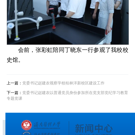
会前，张彩虹陪同丁晓东一行参观了我校校
史馆。
上一篇：
党委书记赵建农视察学校桂林洋新校区建设工作
下一篇：
党委书记赵建农以普通党员身份参加所在党支部党纪学习教育
专题党课