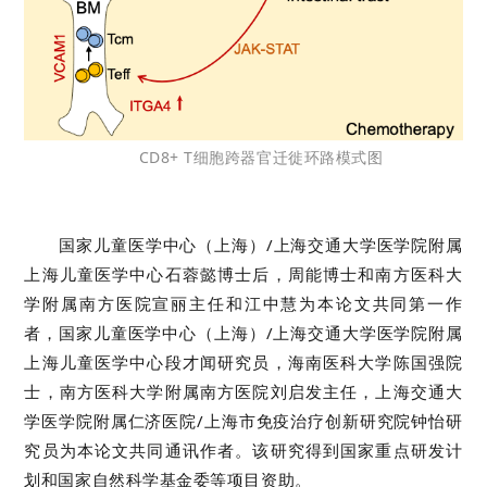
CD8+ T细胞跨器官迁徙环路模式图
国家儿童医学中心（上海）/上海交通大学医学院附属
上海儿童医学中心石蓉懿博士后，周能博士和南方医科大
学附属南方医院宣丽主任和江中慧为本论文共同第一作
者，国家儿童医学中心（上海）/上海交通大学医学院附属
上海儿童医学中心段才闻研究员，海南医科大学陈国强院
士，南方医科大学附属南方医院刘启发主任，上海交通大
学医学院附属仁济医院/上海市免疫治疗创新研究院钟怡研
究员为本论文共同通讯作者。该研究得到国家重点研发计
划和国家自然科学基金委等项目资助。