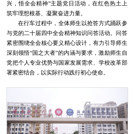
兴，悟全会精神”主题党日活动，在红色热土上
筑牢理想根基、凝聚奋进力量。
在行车过程中，全体师生以抢答方式踊跃参
与党的二十届四中全会精神知识问答活动。问答
紧密围绕全会核心要义精心设计，有力引导师生
深刻领悟“国之大者”的内涵与要求，激励师生自
觉把个人专业优势与国家发展需求、学校改革部
署紧密结合，以实际行动践行初心使命。