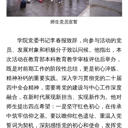
师生党员宣誓
学院党委书记李春报致辞，向参与活动的党
员、发展对象和积极分子致以问候。他指出，本
次活动在教育部本科教育教学审核评估后举办，
既是对前期工作的阶段性总结，更是初心淬炼、
精神补钙的重要实践。深入学习贯彻党的二十届
四中全会精神，需要将党的建设与中心工作深度
融合，在新时代展现新担当、实现新作为。他对
师生提出四点希望：一是坚守红色初心，在传承
中筑牢信仰之基。要以瞻仰红色遗址、重温入党
誓词为契机，深刻感悟党的初心和使命，发挥党