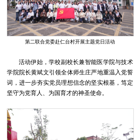
第二联合党委赴仁台村开展主题党日活动
活动伊始，学校副校长兼智能医学院与技术
学院院长黄斌文引领全体师生庄严地重温入党誓
词，进一步夯实党员理想信念的坚实根基，笃定
坚守为党育人、为国育才的神圣使命。