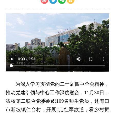
为深入学习贯彻党的二十届四中全会精神，
推动党建引领与中心工作深度融合，11月30日，
我校第二联合党委组织109名师生党员，赴海口
市新坡镇仁台村，开展“走红军故道，看乡村振