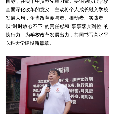
目标，在实干中贡献先锋力量。要深刻认识学校
全面深化改革的意义，主动将个人成长融入学校
发展大局，争当改革参与者、推动者、实践者。
以“时时放心不下”的责任感和“事事落实到位”的
执行力，为学校改革发展出力，共同书写高水平
医科大学建设新篇章。