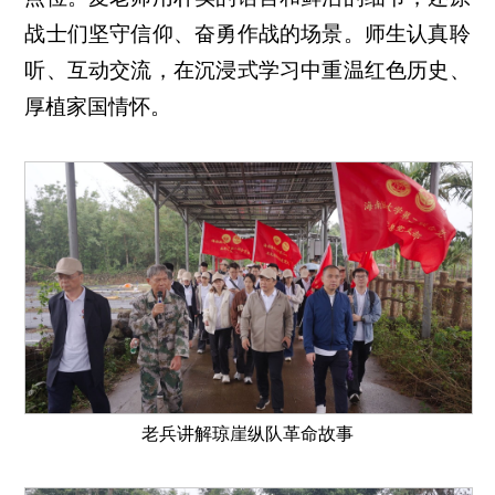
战士们坚守信仰、奋勇作战的场景。师生认真聆
听、互动交流，在沉浸式学习中重温红色历史、
厚植家国情怀。
老兵讲解琼崖纵队革命故事