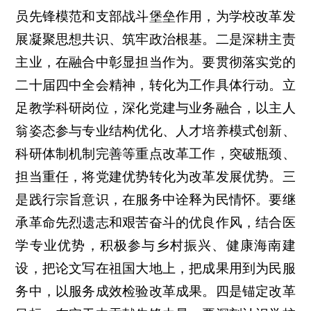
员先锋模范和支部战斗堡垒作用，为学校改革发
展凝聚思想共识、筑牢政治根基。二是深耕主责
主业，在融合中彰显担当作为。要贯彻落实党的
二十届四中全会精神，转化为工作具体行动。立
足教学科研岗位，深化党建与业务融合，以主人
翁姿态参与专业结构优化、人才培养模式创新、
科研体制机制完善等重点改革工作，突破瓶颈、
担当重任，将党建优势转化为改革发展优势。三
是践行宗旨意识，在服务中诠释为民情怀。要继
承革命先烈遗志和艰苦奋斗的优良作风，结合医
学专业优势，积极参与乡村振兴、健康海南建
设，把论文写在祖国大地上，把成果用到为民服
务中，以服务成效检验改革成果。四是锚定改革