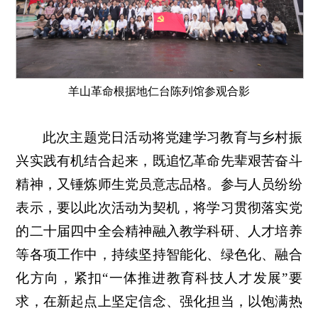
羊山革命根据地仁台陈列馆参观合影
此次主题党日活动将党建学习教育与乡村振
兴实践有机结合起来，既追忆革命先辈艰苦奋斗
精神，又锤炼师生党员意志品格。参与人员纷纷
表示，要以此次活动为契机，将学习贯彻落实党
的二十届四中全会精神融入教学科研、人才培养
等各项工作中，持续坚持智能化、绿色化、融合
化方向，紧扣“一体推进教育科技人才发展”要
求，在新起点上坚定信念、强化担当，以饱满热