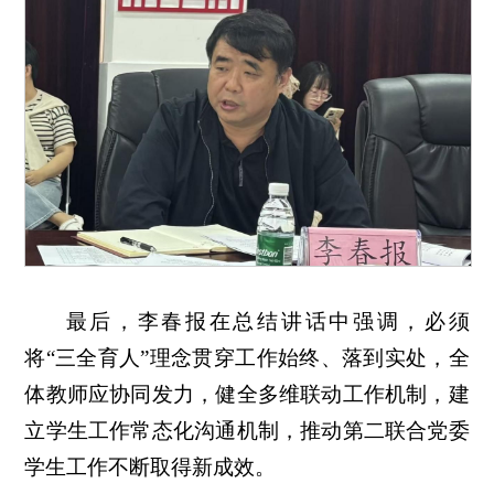
最后，李春报在总结讲话中强调，必须
将“三全育人”理念贯穿工作始终、落到实处，全
体教师应协同发力，健全多维联动工作机制，建
立学生工作常态化沟通机制，推动第二联合党委
学生工作不断取得新成效。