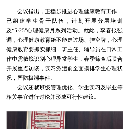
会议指出，正稳步推进心理健康教育工作，
已组建学生骨干队伍，计划开展分层培训
及“5·25”心理健康月系列活动。就此，李春报强
调，心理健康教育绝不能走过场、挂空牌，心理
健康教育要抓实抓细，班主任、辅导员在日常工
作中需敏锐识别心理异常学生，春季筛查后联合
开展重点访谈，实习派遣前全面摸排学生心理状
况，严防极端事件。
会议还就班级管理优化、学生实习及毕业等
相关事宜进行讨论并形成可行性建议。