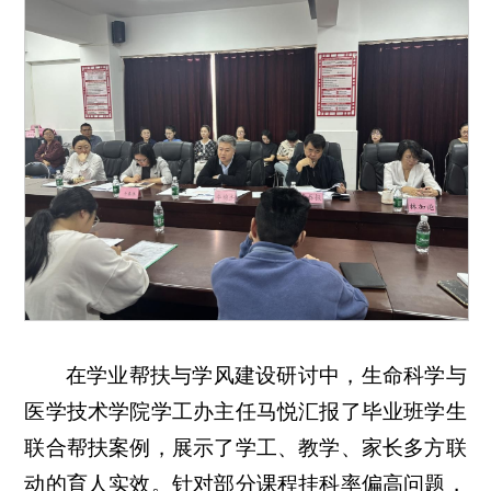
在学业帮扶与学风建设研讨中，生命科学与
医学技术学院学工办主任马悦汇报了毕业班学生
联合帮扶案例，展示了学工、教学、家长多方联
动的育人实效。针对部分课程挂科率偏高问题，