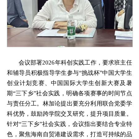
会议部署2026年科创实践工作，要求班主任
和辅导员积极指导学生参与“挑战杯”中国大学生
创业计划竞赛、中国国际大学生创新大赛及暑
期“三下乡”社会实践，明确各项赛事的时间节点
与责任分工。林加论提出要充分利用联合党委学
科优势，鼓励跨学院交叉研究，提升项目质量。
针对“三下乡”社会实践，会议指出要结合专业特
色，聚焦海南自贸港建设需求，打造可持续的品