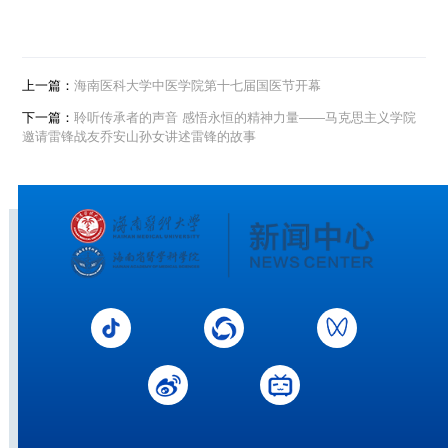
上一篇：
海南医科大学中医学院第十七届国医节开幕
下一篇：
聆听传承者的声音 感悟永恒的精神力量——马克思主义学院
邀请雷锋战友乔安山孙女讲述雷锋的故事