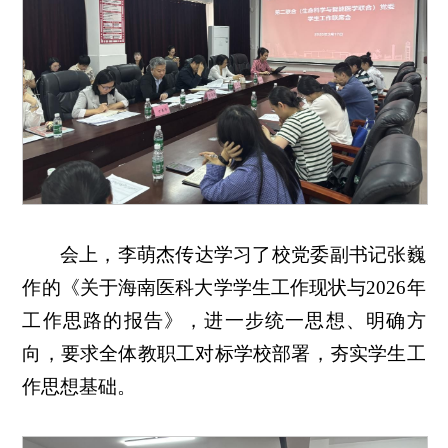
会上，李萌杰传达学习了校党委副书记张巍
作的《关于海南医科大学学生工作现状与2026年
工作思路的报告》，进一步统一思想、明确方
向，要求全体教职工对标学校部署，夯实学生工
作思想基础。