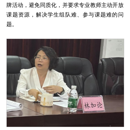
牌活动，避免同质化，并要求专业教师主动开放
课题资源，解决学生组队难、参与课题难的问
题。