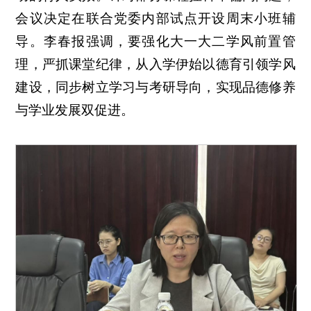
会议决定在联合党委内部试点开设周末小班辅
导。李春报强调，要强化大一大二学风前置管
理，严抓课堂纪律，从入学伊始以德育引领学风
建设，同步树立学习与考研导向，实现品德修养
与学业发展双促进。