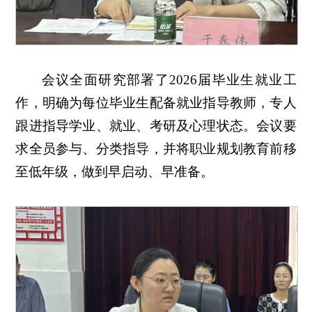
会议全面研究部署了2026届毕业生就业工
作，明确为每位毕业生配备就业指导教师，专人
跟进指导学业、就业、考研及心理状态。会议要
求全员参与、分类指导，并将职业规划教育前移
至低年级，做到早启动、早准备。