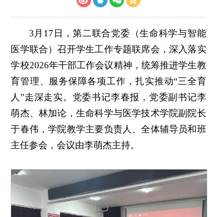
3月17日，第二联合
党委
（生命科学与智能
医学联合）召开学生工作专题联席会，深入落实
学校2026年干部工作会议精神，统筹推进学生教
育管理、服务保障各项工作，扎实推动“三全育
人”走深走实。党委书记李春报，党委副书记李
萌杰、林加论，生命科学与医学技术学院副院长
于春伟，学院教学主要负责人、全体辅导员和班
主任参会，会议由李萌杰主持。