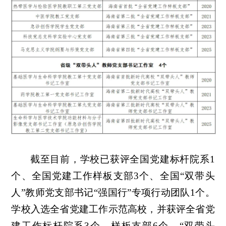
截至目前，学校已获评全国党建标杆院系1
个、全国党建工作样板支部3个、全国“双带头
人”教师党支部书记“强国行”专项行动团队1个。
学校入选全省党建工作示范高校，并获评全省党
建工作标杆院系3个、样板支部6个，“双带头