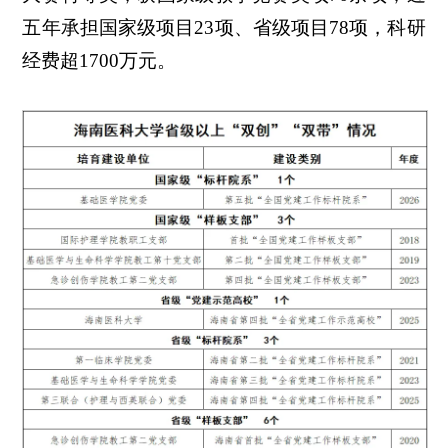
五年承担国家级项目23项、省级项目78项，科研
经费超1700万元。