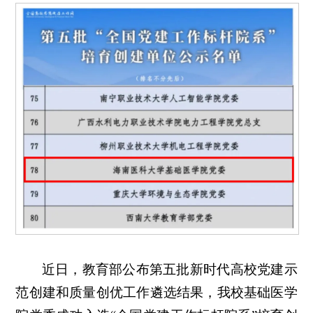
近日，教育部公布第五批新时代高校党建示
范创建和质量创优工作遴选结果，我校基础医学