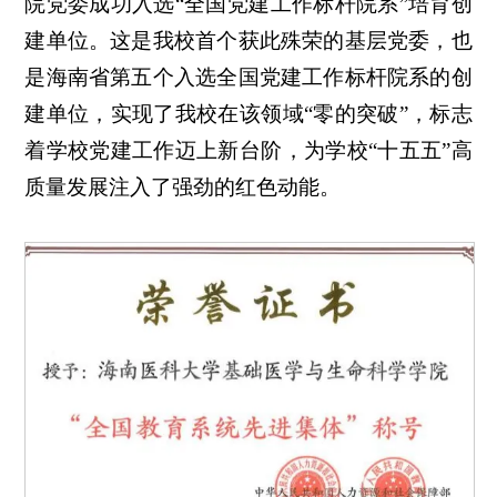
院党委成功入选“全国党建工作标杆院系”培育创
建单位。这是我校首个获此殊荣的基层党委，也
是海南省第五个入选全国党建工作标杆院系的创
建单位，实现了我校在该领域“零的突破”，标志
着学校党建工作迈上新台阶，为学校“十五五”高
质量发展注入了强劲的红色动能。