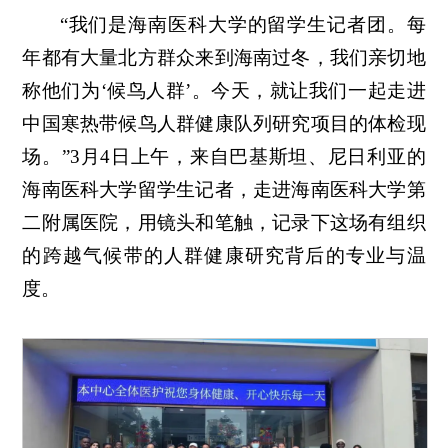
“我们是海南医科大学的留学生记者团。每
年都有大量北方群众来到海南过冬，我们亲切地
称他们为‘候鸟人群’。今天，就让我们一起走进
中国寒热带候鸟人群健康队列研究项目的体检现
场。”3月4日上午，来自巴基斯坦、尼日利亚的
海南医科大学留学生记者，走进海南医科大学第
二附属医院，用镜头和笔触，记录下这场有组织
的跨越气候带的人群健康研究背后的专业与温
度。