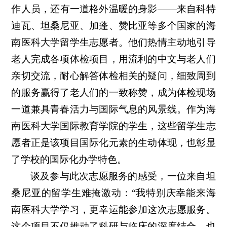
作人员，还有一道格外温暖的身影——来自科特
迪瓦、坦桑尼亚、加蓬、赞比亚等多个国家的海
南医科大学留学生志愿者。他们热情主动地引导
老人完成各项体检项目，用流利的中文与老人们
亲切交流，耐心解答体检相关的疑问，细致周到
的服务赢得了老人们的一致称赞，成为体检现场
一道兼具青春活力与国际气息的风景线。作为海
南医科大学国际教育学院的学生，这些留学生志
愿者正是该项目国际化元素的生动体现，也彰显
了学校的国际化办学特色。
谈及参与此次志愿服务的感受，一位来自坦
桑尼亚的留学生难掩激动：“我特别庆幸能来海
南医科大学学习，更幸运能参加这次志愿服务。
这个项目不仅推动了科研与临床的深度结合，也