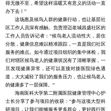
得无微不至，希望这样温暖又有意义的活动一直
办下去！”
这场惠及候鸟人群的健康行动，也让基层社
区工作人员深有感触。负责澄迈老城昌盛社区的
工作人员告诉记者：“候鸟老人流动性大，居住
分散，健康信息难以精准跟踪，一直是我们社区
服务的难点。如今通过项目组织的集中体检，我
们对辖区候鸟老人的健康状况有了清晰掌握，一
旦发现健康异常，还可以直接对接医院绿色通
道，大大减轻了我们的服务压力，也让候鸟老人
的健康多了一层保障。”
海南医科大学第二附属医院健康管理中心护
士长分享了参与项目的收获：“参与这项大型科
研项目，让我们能够服务更多群众，更好践行医