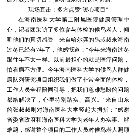
现场直击：多方点赞“暖心项目”
在海南医科大学第二附属医院健康管理中
心，记者团采访了多位参与体检的候鸟老人，倾
听他们的真切感受。来自哈尔滨的禹叔叔来海南
过冬已经有7年了，他感慨道：“今年来海南过冬
跟往年不太一样。以前最担心的就是医疗问题，
怕看病不方便。今年海南医科大学的候鸟人群健
康队列研究项目组织我们做了非常全面的体检，
工作人员全程陪同引导，把我们急难愁盼的问题
都给解决了，心里特别踏实、高兴。”来自山东
的张叔叔则对海南医科大学竖起大拇指：“感谢
省委省政府和海南医科大学为老年人办实事、解
难题，感谢整个项目的工作人员对候鸟老人照顾