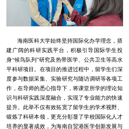
海南医科大学始终坚持国际化办学理念，搭
建广阔的科研实践平台，积极引导国际学生投
身“候鸟队列”研究及热带医学、公共卫生等高水
平科研项目。在项目的推进过程中，留学生们深
度参与数据采集、实验研究与随访调研等各项工
作，在导师的悉心指导下，将课堂所学的理论知
识与科研实践深度融合，实现了专业能力的快速
提升。此举不仅有效拓宽了留学生的学术视野、
锻炼了科研本领，更充分彰显了学校国际化人才
培养的显著成效，为海南自贸港医学创新发展与