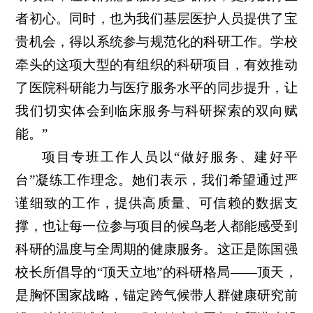
者初心。同时，也为我们基层医护人员提供了宝
贵机会，得以系统参与规范化的科研工作。学校
牵头的这项大型的有组织的科研项目，有效推动
了医院科研能力与医疗服务水平的同步提升，让
我们切实体会到临床服务与科研探索的双向赋
能。”
项目专班工作人员以“做好服务、建好平
台”凝练工作理念。她们表示，我们希望通过严
谨细致的工作，提供高质量、可信赖的数据支
撑，也让每一位参与项目的候鸟老人都能感受到
科研的温度与全周期的健康服务。这正是陈国强
校长所倡导的“顶天立地”的科研格局——顶天，
是胸怀国家战略，锚定跨气候带人群健康研究前