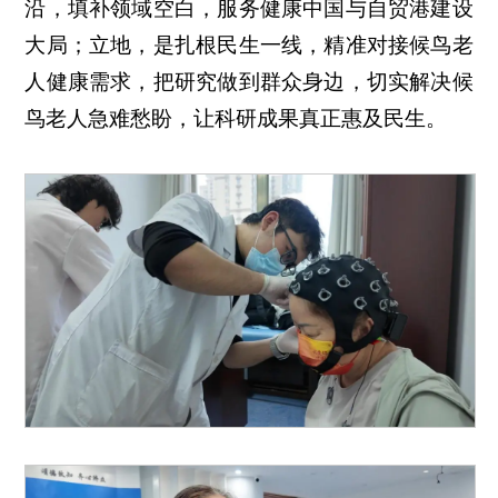
沿，填补领域空白，服务健康中国与自贸港建设
大局；立地，是扎根民生一线，精准对接候鸟老
人健康需求，把研究做到群众身边，切实解决候
鸟老人急难愁盼，让科研成果真正惠及民生。