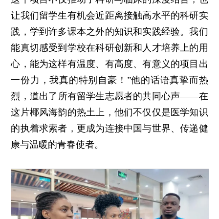
让我们留学生有机会近距离接触高水平的科研实
践，学到许多课本之外的知识和实践经验。我们
能真切感受到学校在科研创新和人才培养上的用
心，能为这样有温度、有高度、有意义的项目出
一份力，我真的特别自豪！”他的话语真挚而热
烈，道出了所有留学生志愿者的共同心声——在
这片椰风海韵的热土上，他们不仅仅是医学知识
的执着求索者，更成为连接中国与世界、传递健
康与温暖的青春使者。