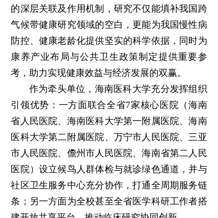
的深层关联及作用机制，研究不仅能填补我国跨
气候带健康研究领域的空白，更能为我国慢性病
防控、健康老龄化提供坚实的科学依据，同时为
康养产业布局与公共卫生政策制定提供重要参
考，助力实现健康效益与经济发展的双赢。
作为牵头单位，海南医科大学充分发挥组织
引领优势：一方面联合全省7家核心医院（海南
省人民医院、海南医科大学第一附属医院、海南
医科大学第二附属医院、万宁市人民医院、三亚
市人民医院、儋州市人民医院、海南省第二人民
医院）设立候鸟人群体检与就诊绿色通道，并与
社区卫生服务中心充分协作，打通全周期服务链
条；另一方面为全校甚至全省医学科研工作者搭
建开放共享平台，推动临床研究协同创新。