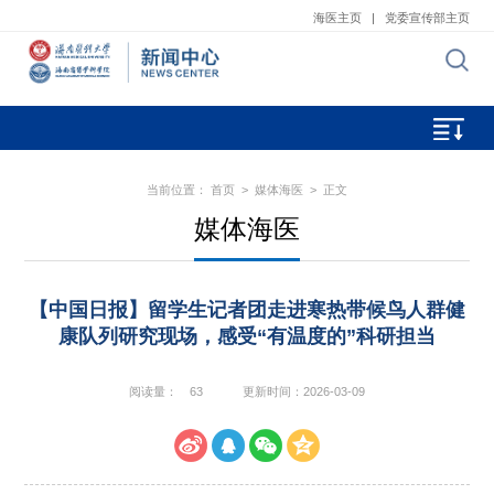
海医主页
|
党委宣传部主页
当前位置：
首页
>
媒体海医
> 正文
媒体海医
【中国日报】留学生记者团走进寒热带候鸟人群健
康队列研究现场，感受“有温度的”科研担当
阅读量：
63
更新时间：2026-03-09