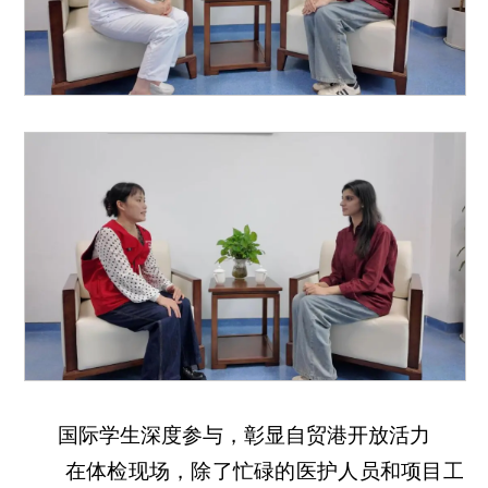
国际学生深度参与，彰显自贸港开放活力
在体检现场，除了忙碌的医护人员和项目工