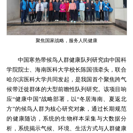
聚焦国家战略，服务人民健康
中国寒热带候鸟人群健康队列研究由中国科
学院院士、海南医科大学校长陈国强牵头，联合
哈尔滨医科大学共同发起，是我国首个聚焦跨气
候带迁徙群体的大型前瞻性队列研究。该项目响
应“健康中国”战略部署，以“冬居海南、夏返北
方”的候鸟人群为核心研究对象，通过长期规范
的健康随访，系统的生物样本采集与大数据分
析，系统揭示气候、环境、生活方式与人群健康