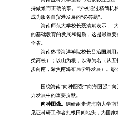
持做难而正确的事。”学校通过精简机
成为服务自贸港发展的“必答题”。
海南师范大学校长聂清斌表示，“
的基础教育的发展和提质，这是最重要
全省。
海南热带海洋学院校长吕治国则用
类高校）；以山为根，以海为名（从五
步向南，聚焦南海布局学科发展）。彰
围绕海南“向种图强”“向海图强”
力发展中的重要贡献。
向种图强。
调研组走进海南大学南
见证科研工作者扎根田间地头，为国家