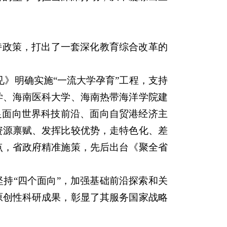
持政策，打出了一套深化教育综合改革的
意见》明确实施“一流大学孕育”工程，支持
学、海南医科大学、海南热带海洋学院建
立足面向世界科技前沿、面向自贸港经济主
资源禀赋、发挥比较优势，走特色化、差
点，省政府精准施策，先后出台《聚全省
持“四个面向”，加强基础前沿探索和关
原创性科研成果，彰显了其服务国家战略