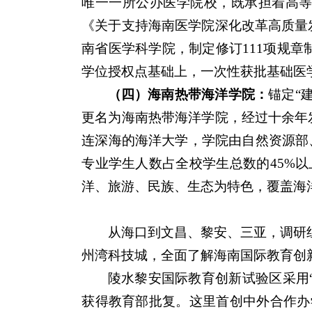
唯一一所公办医学院校，既承担着高等
《关于支持海南医学院深化改革高质量
南省医学科学院，制定修订111项规章
学位授权点基础上，一次性获批基础医
（四）海南热带海洋学院：
锚定“
更名为海南热带海洋学院，经过十余年
连深海的海洋大学，学院由自然资源部
专业学生人数占全校学生总数的45%
洋、旅游、民族、生态为特色，覆盖海
从海口到文昌、黎安、三亚，调研组
州湾科技城，全面了解海南国际教育创
陵水黎安国际教育创新试验区采用“
获得教育部批复。这里首创中外合作办