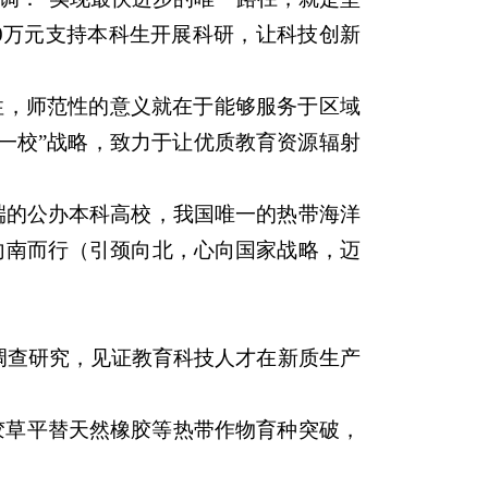
0万元支持本科生开展科研，让科技创新
性，师范性的意义就在于能够服务于区域
一校”战略，致力于让优质教育资源辐射
端的公办本科高校，我国唯一的热带海洋
向南而行（引颈向北，心向国家战略，迈
开展调查研究，见证教育科技人才在新质生产
胶草平替天然橡胶等热带作物育种突破，