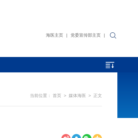
海医主页
|
党委宣传部主页
|
当前位置：
首页
>
媒体海医
> 正文