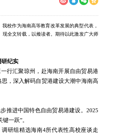
》。我校作为海南高等教育改革发展的典型代表，
。现全文转载，以飨读者。期待以此激发广大师
调研纪实
修班一行汇聚琼州，赴海南开展自由贸易港
路思，深入解码自贸港建设大潮中海南高
步推进中国特色自由贸易港建设。2025
关键一跃”。
调研组精选海南4所代表性高校座谈走