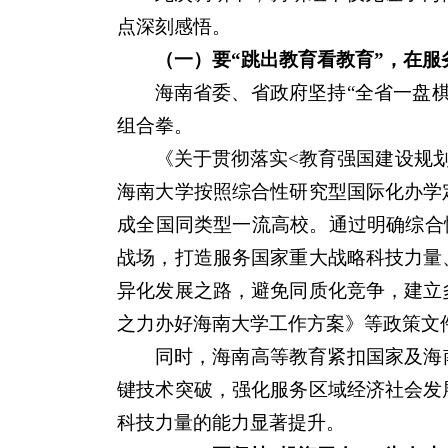
点深刻感悟。
（一）要“跳出教育看教育”，在
海南省委、省政府坚持“全省一盘
组合拳。
《关于贯彻落实<教育强国建设规划
海南大学按照综合性研究型国际化办学
成全国同类型一流高校。通过明确综合性
战场，打造服务国家重大战略科技力量
异化发展之路，避免同质化竞争，建立
之力办好海南大学工作方案》等政策文
同时，海南高等教育紧扣国家及海
键技术突破，强化服务区域经济社会发
科技力量的能力显著提升。