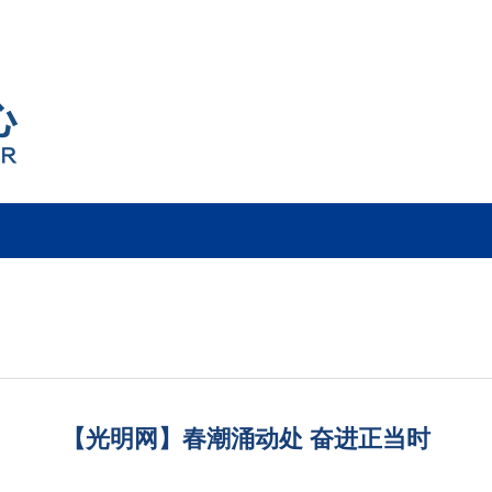
【光明网】春潮涌动处 奋进正当时