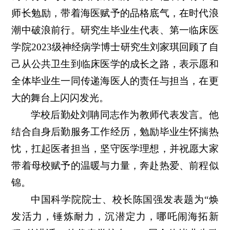
师长勉励，带着海医赋予的品格底气，在时代浪
潮中破浪前行。研究生毕业生代表、第一临床医
学院2023级神经病学博士研究生刘家琪回顾了自
己从公共卫生到临床医学的成长之路，表示愿和
全体毕业生一同传递海医人的责任与担当，在更
大的舞台上闪闪发光。
学校后勤处刘聃同志作为教师代表发言。他
结合自身后勤服务工作经历，勉励毕业生怀揣热
忱，扛起医者担当，坚守医学理想，并祝愿大家
带着母校赋予的温暖与力量，奔赴热爱、前程似
锦。
中国科学院院士、校长陈国强发表题为“焕
发活力，锤炼耐力，沉潜定力，哪吒闹海拓新