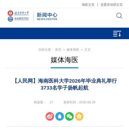
海医主页
|
党委宣传部主页
当前位置：
首页
>
媒体海医
> 正文
媒体海医
【人民网】海南医科大学2026年毕业典礼举行
3733名学子扬帆起航
阅读量：
17
更新时间：2026-06-29