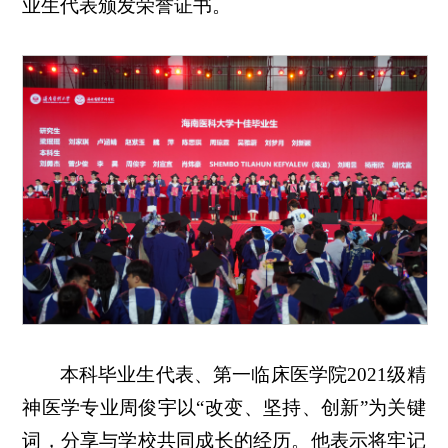
业生代表颁发荣誉证书。
本科毕业生代表、第一临床医学院2021级精
神医学专业周俊宇以“改变、坚持、创新”为关键
词，分享与学校共同成长的经历。他表示将牢记