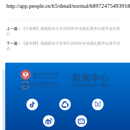
http://app.people.cn/h5/detail/normal/6897247549391
上一篇：
【中新网】海南医科大学2026年毕业典礼暨学位授予仪式举
行
下一篇：
【新华网】海南医科大学举行2026年毕业典礼暨学位授予仪
式