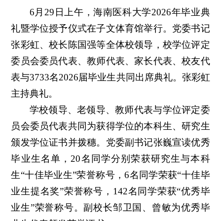
6月29日上午，海南医科大学2026年毕业典
礼暨学位授予仪式在子文体育馆举行。党委书记
张彩虹、校长陈国强等全体校领导，校学位评定
委员会委员代表、教师代表、家长代表、校友代
表与3733名2026届毕业生共同出席典礼。张彩虹
主持典礼。
学校领导、老领导、教师代表与学位评定委
员会委员代表共同为获得学位的本科生、研究生
颁发学位证书并拨穗。党委副书记张巍宣读优秀
毕业生名单，20名同学分别荣获研究生与本科
生“十佳毕业生”荣誉称号，6名同学荣获“十佳毕
业生提名奖”荣誉称号，142名同学荣获“优秀毕
业生”荣誉称号。副校长邹卫国、曾敏为优秀毕