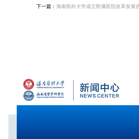
下一篇：
海南医科大学成立附属医院改革发展