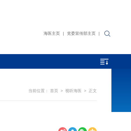
海医主页
|
党委宣传部主页
|
当前位置：
首页
>
视听海医
> 正文