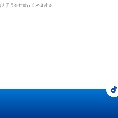
咨询委员会并举行首次研讨会