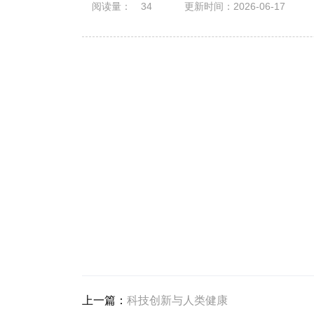
阅读量：
34
更新时间：2026-06-17
上一篇：
科技创新与人类健康