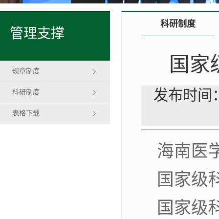
科研制度
管理支撑
国家
规章制度
发布时间：
科研制度
表格下载
海南医
国家级
国家级