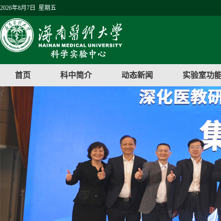
2026年8月7日 星期五
首页
科中简介
动态新闻
实验室功