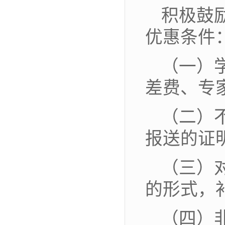
积极鼓
优惠条件
（一）
差费、专
（二）
报送的证
（三）
的形式，
（四）