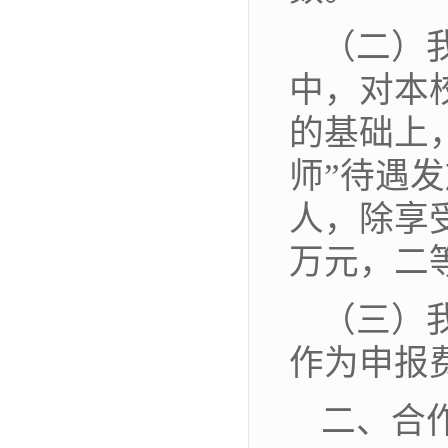
（二）
中，对本校
的基础上
师”待遇
人，除享
万元，二
（三）
作为申报
二、合