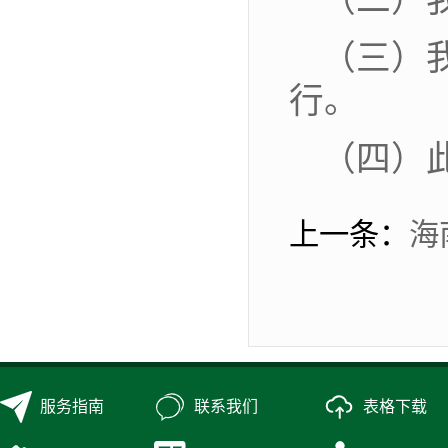
（二）
（三）
行。
（四）
上一条：
海
服务指南
联系我们
表格下载