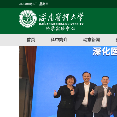
2026年8月6日 星期四
首页
科中简介
动态新闻