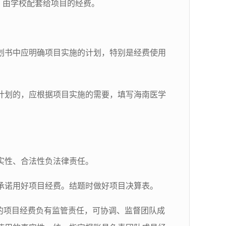
，由学校配套给项目的经费。
划书中应明确项目实施的计划，特别是经费使用
计划的，应根据项目实施的需要，填写海南医学
实性、合法性负法律责任。
承诺用好项目经费。结题时做好项目决算表。
的项目经费负有监管责任，可协调、监督团队成