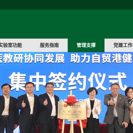
实验室功能
服务指南
管理支撑
党建工作