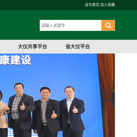
设为首页
加入收藏
大仪共享平台
省大仪平台