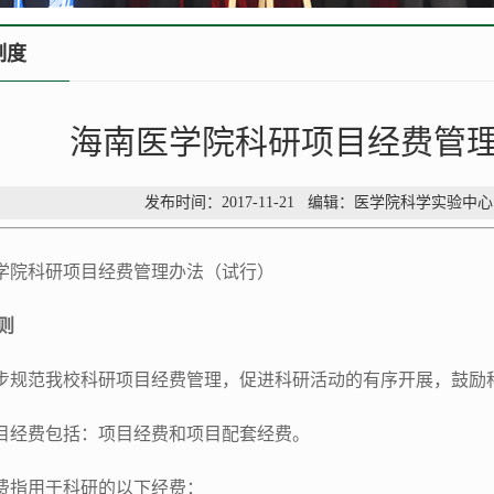
制度
海南医学院科研项目经费管
发布时间：2017-11-21 编辑：医学院科学实
学院科研项目经费管理办法（试行）
则
步规范我校科研项目经费管理，促进科研活动的有序开展，鼓励
目经费包括：项目经费和项目配套经费。
费指用于科研的以下经费：