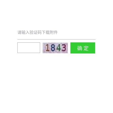
请输入验证码下载附件