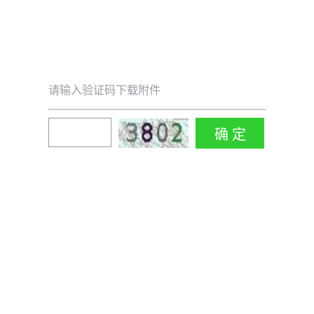
请输入验证码下载附件