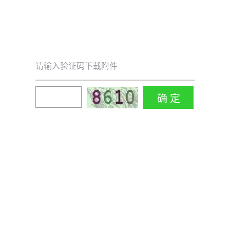
请输入验证码下载附件