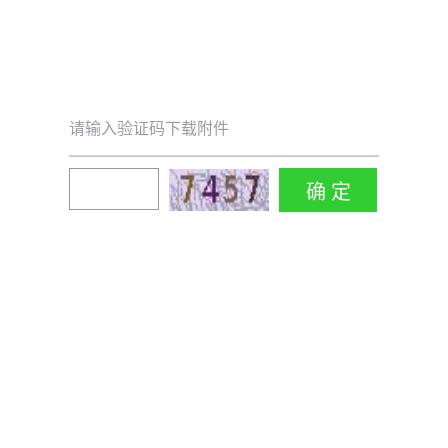
请输入验证码下载附件