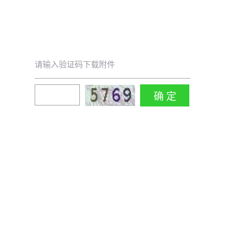
请输入验证码下载附件