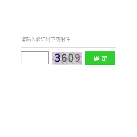
请输入验证码下载附件