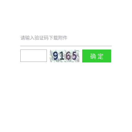
请输入验证码下载附件