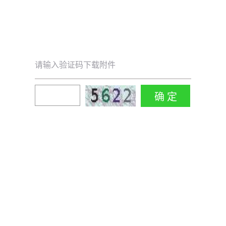
请输入验证码下载附件