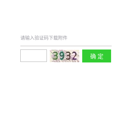
请输入验证码下载附件