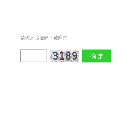
请输入验证码下载附件