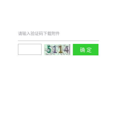
请输入验证码下载附件