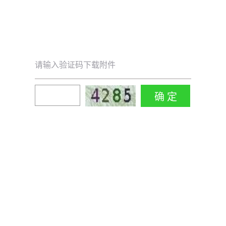
请输入验证码下载附件