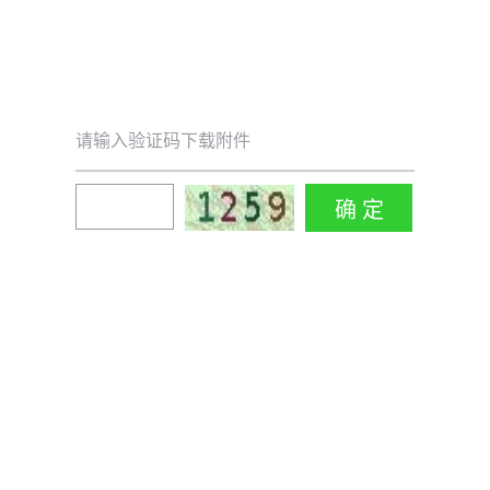
请输入验证码下载附件