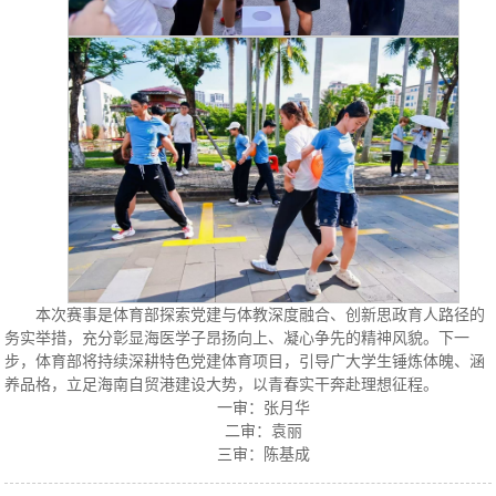
本次赛事是体育部探索党建与体教深度融合、创新思政育人路径的
务实举措，充分彰显海医学子昂扬向上、凝心争先的精神风貌。下一
步，体育部将持续深耕特色党建体育项目，引导广大学生锤炼体魄、涵
养品格，立足海南自贸港建设大势，以青春实干奔赴理想征程。
一审：张月华
二审：袁丽
三审：陈基成