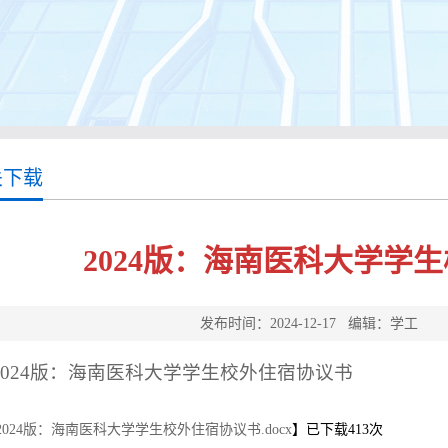
关下载
2024版：海南医科大学学
发布时间：2024-12-17 编辑：学
2024版：海南医科大学学生校外住宿协议书
2024版：海南医科大学学生校外住宿协议书.docx
】已下载
413
次