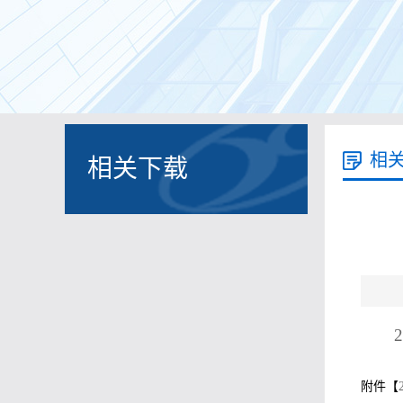
相
相关下载
附件【