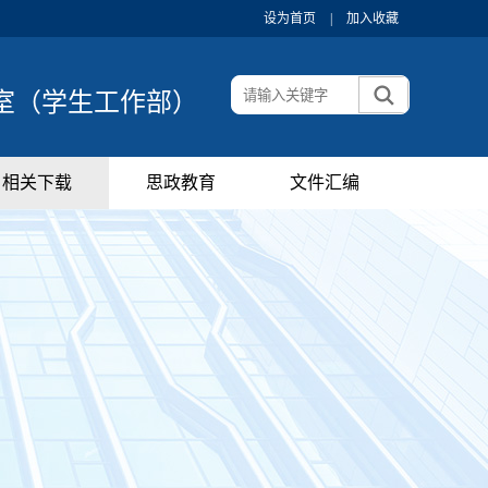
设为首页
|
加入收藏
室（学生工作部）
相关下载
思政教育
文件汇编