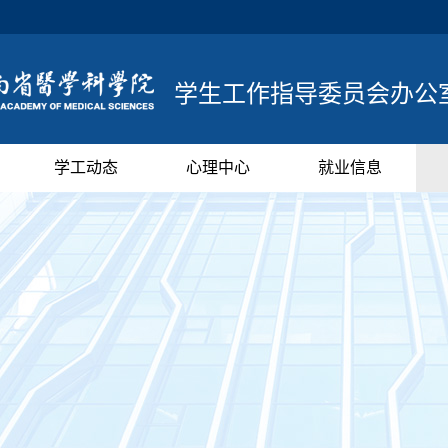
学生工作指导委员会办公
学工动态
心理中心
就业信息