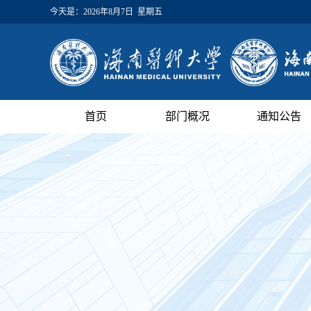
今天是：
2026年8月7日 星期五
首页
部门概况
通知公告