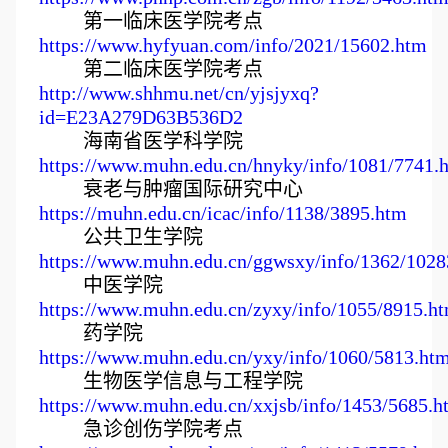
第一临床医学院考点
https://www.hyfyuan.com/info/2021/15602.htm
第二临床医学院考点
http://www.shhmu.net/cn/yjsjyxq?
id=E23A279D63B536D2
海南省医学科学院
https://www.muhn.edu.cn/hnyky/info/1081/7741.
衰老与肿瘤国际研究中心
https://muhn.edu.cn/icac/info/1138/3895.htm
公共卫生学院
https://www.muhn.edu.cn/ggwsxy/info/1362/1028
中医学院
https://www.muhn.edu.cn/zyxy/info/1055/8915.h
药学院
https://www.muhn.edu.cn/yxy/info/1060/5813.ht
生物医学信息与工程学院
https://www.muhn.edu.cn/xxjsb/info/1453/5685.h
急诊创伤学院考点