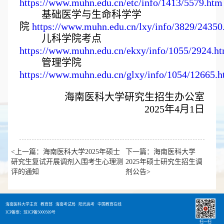
https://www.muhn.edu.cn/etc/info/1413/5579.htm
基础医学与生命科学学
院
https://www.muhn.edu.cn/lxy/info/3829/24350
儿科学院考点
https://www.muhn.edu.cn/ekxy/info/1055/2924.h
管理学院
https://www.muhn.edu.cn/glxy/info/1054/12665.
海南医科大学研究生招生办公室
2025年4月1日
<上一篇：海南医科大学2025年硕士
下一篇：海南医科大学
研究生复试开展调剂入围考生心理测
2025年硕士研究生招生调
评的通知
剂公告>
海南医科大学主页
教育部
海南考试局
阳光高考
中国教育在线
ICP备案：琼ICP备5000589号
扫一扫