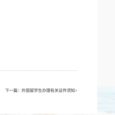
下一篇：外国留学生办理有关证件须知>