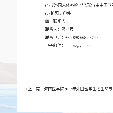
(4)
《外国人体格检查记录》
(
由中国卫
(5)
护照复印件
四、联系人
联系人：颜老师
联系电话：
+86-898-6689-3760
电子邮件：
hn­_lxs@yahoo.cn
<上一篇：海南医学院2017年外国留学生招生简章