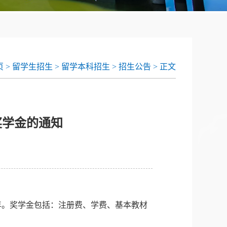
 >
留学生招生 >
留学本科招生 >
招生公告 >
正文
奖学金的通知
年。奖学金包括：注册费、学费、基本教材