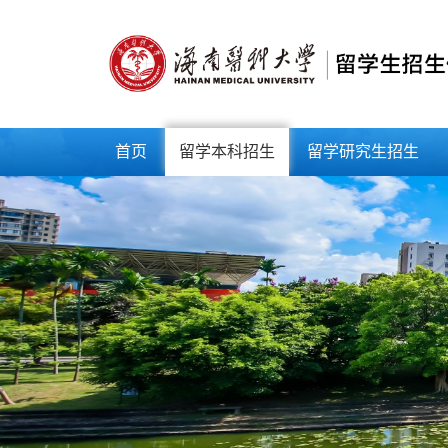
首页
留学本科招生
留学研究生招生