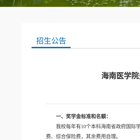
招生公告
海南医学院
一、奖学金标准和名额：
我校每年有
10
个本科海南省政府国际
费、综合保险费，其余费用自理。