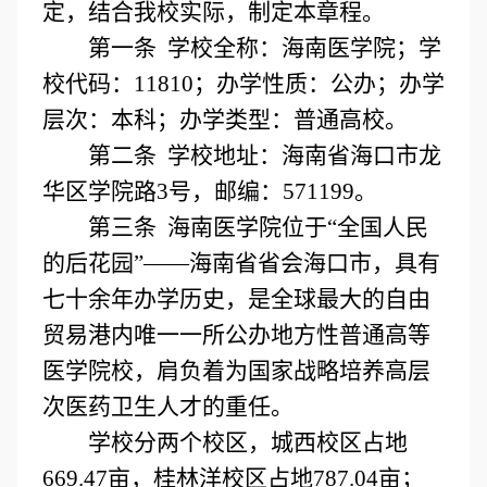
定，结合我校实际，制定本章程。
第一条 学校全称：海南医学院；学
校代码：11810；办学性质：公办；办学
层次：本科；办学类型：普通高校。
第二条 学校地址：海南省海口市龙
华区学院路3号，邮编：571199。
第三条 海南医学院位于“全国人民
的后花园”——海南省省会海口市，具有
七十余年办学历史，是全球最大的自由
贸易港内唯一一所公办地方性普通高等
医学院校，肩负着为国家战略培养高层
次医药卫生人才的重任。
学校分两个校区，城西校区占地
669.47亩，桂林洋校区占地787.04亩；