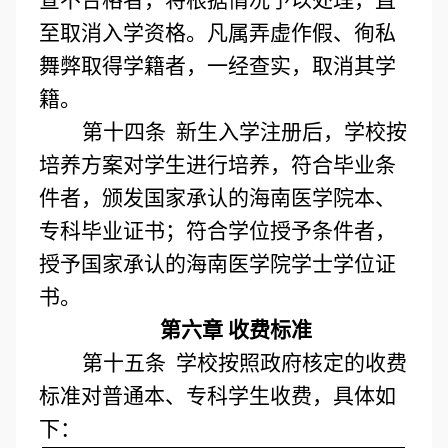
查不合格者，将根据情况予以处理，直
至取消入学资格。凡属弄虚作假、徇私
舞弊取得学籍者，一经查实，取消其学
籍。
第十四条 新生入学注册后，学校按
培养方案对学生进行培养，符合毕业条
件者，颁发国家承认的海南医学院本、
专科毕业证书；符合学位授予条件者，
授予国家承认的海南医学院学士学位证
书。
第六章 收费标准
第十五条 学校按照政府核定的收费
标准对普通本、专科学生收费，具体如
下：