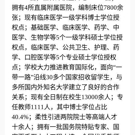
拥有4所直属附属医院，编制床位7800余
张；现有临床医学一级学科博士学位授
权点；基础医学、临床医学、药学、中
医学、生物学等5个一级学科硕士学位授
权点，临床医学、公共卫生、护理、药
学、口腔医学等5个专业硕士学位授权
点；学校大力推进教育国际化，面向“一
带一路”沿线30多个国家招收留学生，与
多所国内外知名大学建立了良好的合作
关系；现有全日制在校生13000余人；专
任教师1111人，其中博士学位占比
40.4%；柔性引进两院院士等高端人才
十余人；拥有一批国务院特贴专家、国