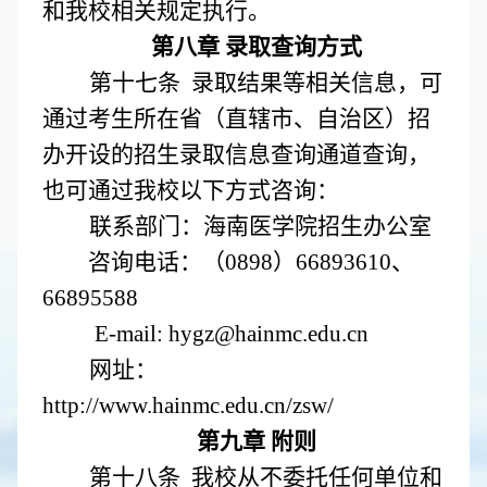
和我校相关规定执行
。
第八章 录取查询方式
第十七条 录取结果等相关信息，可
通过考生所在省（直辖市、自治区）招
办开设的招生录取信息查询通道查询，
也可通过我校以下方式咨询：
联系部门：海南医学院招生办公室
咨询电话：（0898）66893610、
66895588
E-mail: hygz@hainmc.edu.cn
网址：
http://www.hainmc.edu.cn/zsw/
第九章 附则
第十八条 我校从不委托任何单位和