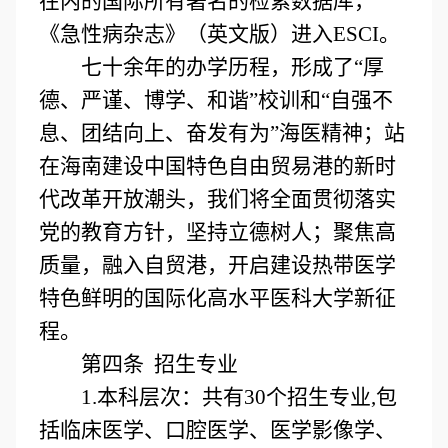
在内的国际所有著名的检索数据库，
《急性病杂志》（英文版）进入ESCI。
七十余年的办学历程，形成了“厚
德、严谨、博学、和谐”校训和“自强不
息、团结向上、奋发有为”海医精神；站
在海南建设中国特色自由贸易港的新时
代改革开放潮头，我们将全面贯彻落实
党的教育方针，坚持立德树人；聚焦高
质量，融入自贸港，开启建设热带医学
特色鲜明的国际化高水平医科大学新征
程。
第四条 招生专业
1.本科层次：共有30个招生专业,包
括临床医学、口腔医学、医学影像学、