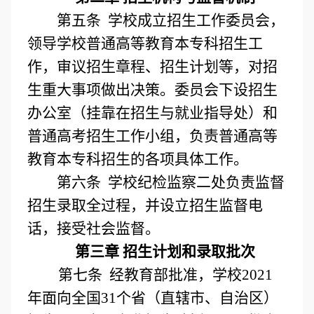
第五条 学
校成立招生工作委员会，
领导学校普通高等教育本专科招生工
作，审议招生章程、招生计划等，对招
生重大事项做出决策。委员会下设招生
办公室（挂靠在招生与就业指导处）和
普通高考招生工作小组，负责普通高等
教育本专科招生的各项具体工作。
第六条
学校纪检监察二处负责监督
招生录取全过程，并设立招生监督电
话，接受社会监督。
第三章 招生计划和录取批次
第七条 经教育部批准，学校2021
年面向全国31个省
（直辖市、自治区）