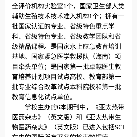
全评价机构实验室1个，国家卫生部人类
辅助生殖技术技术准入机构1个；拥有一
批国家认证的专业、省级特色重点学
科、省级特色专业、省级教学团队和省
级精品课程。是国家水上应急教育培训
基地、国家紧急医学救援队（海南）项
目牵头单位；是国家第一批卓越医生教
育培养计划项目试点高校、教育部第一
批专业综合改革试点本科院校和第一批
教育信息化试点单位。
学校主办的6本期刊中，《亚太热带
医药杂志》（英文版）和《亚太热带生
物医药杂志》（英文版）已进入包括SCI