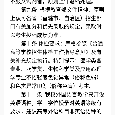
不服从调剂者，原则上作退档处理。
第九条 根据教育部文件精神，原则
上认可各省（直辖市、自治区）招生部
门有关加分和优先录取的规定，录取时
以考生投档成绩为准。
第十条
体检要求：严格参照《普通
高等学校招生体检工作指导意见》及有
关补充规定执行。特别提示：医学类各
专业、药学类、生物科学类及应用心理
学专业不招轻度色觉异常（俗称色弱）
和色觉异常II度（俗称色盲）考生。
第十一条 我校外国语言教学只开设
英语语种，学士学位授予对英语等级有
要求，建议高考外语科目非英语语种的