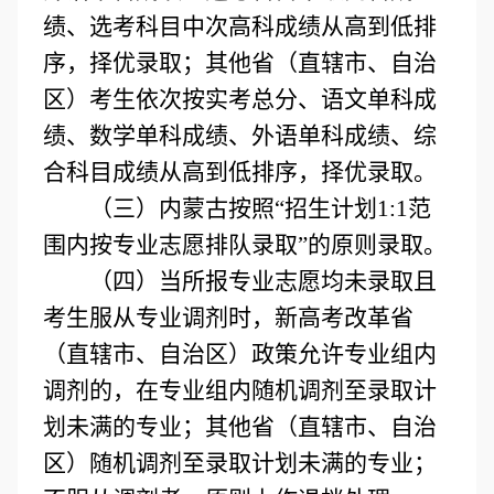
绩、选考科目中次高科成绩从高到低排
序，择优录取；其他省（直辖市、自治
区）考生依次按实考总分、语文单科成
绩、数学单科成绩、外语单科成绩、综
合科目成绩从高到低排序，择优录取。
（三）
内蒙古按照“招生计划1:1范
围内按专业志愿排队录取”的原则录取。
（四）当所报专业志愿均未录取且
考生服从专业调剂时，新高考改革省
（直辖市、自治区）政策允许专业组内
调剂的，在专业组内随机调剂至录取计
划未满的专业；其他省（直辖市、自治
区）随机调剂至录取计划未满的专业；