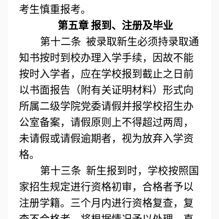
考生慎重报考。
第五章 报到、注册及毕业
第十二条 被录取新生必须持录取通
知书按时到校办理入学手续，因故不能
按时入学者，应在学校报到截止之日前
以书面报告（附有关证明材料）形式向
所属二级学院党委请假并报学校招生办
公室备案，请假原则上不得超过两周，
未请假或请假逾期者，视为放弃入学资
格。
第十三条 新生报到时，
学校按照国
家招生规定进行资格初审，合格者予以
注册学籍。三个月内进行资格复查，复