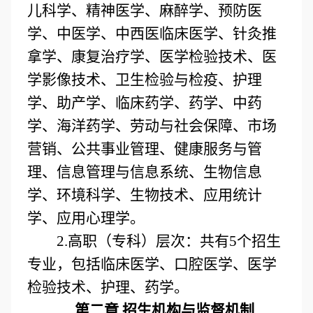
儿科学、精神医学、麻醉学、预防医
学、中医学、中西医临床医学、针灸推
拿学、康复治疗学、医学检验技术、医
学影像技术、卫生检验与检疫、护理
学、助产学、临床药学、药学、中药
学、海洋药学、劳动与社会保障、市场
营销、公共事业管理、健康服务与管
理、信息管理与信息系统、生物信息
学、环境科学、生物技术、应用统计
学、应用心理学。
2.高职（专科）层次：共有5个招生
专业，包括临床医学、口腔医学、医学
检验技术、护理、药学。
第二章 招生机构与监督机制