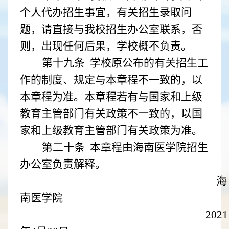
个人代办招生事宜，有关招生录取问
题，请直接与我校招生办公室联系，否
则，出现任何后果，学校概不负责。
第十九条 学校原公布的有关招生工
作的制度、规定与本章程不一致的，以
本章程为准。本章程若有与国家和上级
教育主管部门有关政策不一致的，以国
家和上级教育主管部门有关政策为准。
第二十条 本章程由海南医学院招生
办公室负责解释。
海
南医学院
2021