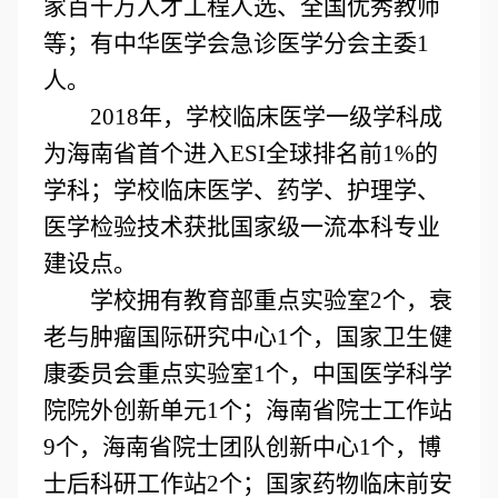
家百千万人才工程人选、全国优秀教师
等；有中华医学会急诊医学分会主委1
人。
2018年，学校临床医学一级学科成
为海南省首个进入ESI全球排名前1%的
学科；学校临床医学、药学、护理学、
医学检验技术获批国家级一流本科专业
建设点。
学校拥有教育部重点实验室2个，衰
老与肿瘤国际研究中心1个，国家卫生健
康委员会重点实验室1个，中国医学科学
院院外创新单元1个；海南省院士工作站
9个，海南省院士团队创新中心1个，博
士后科研工作站2个；国家药物临床前安