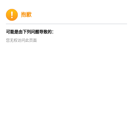
抱歉
可能是由下列问题导致的：
您无权访问此页面