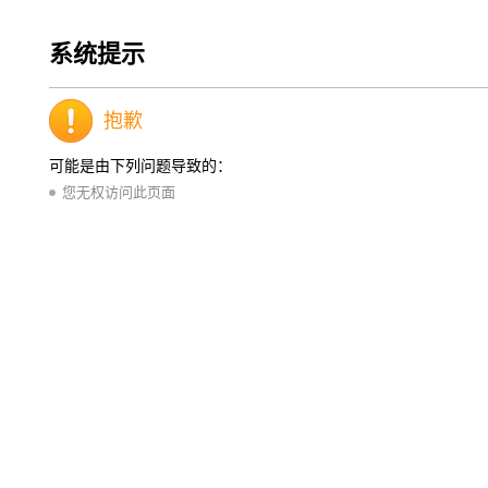
系统提示
抱歉
可能是由下列问题导致的：
您无权访问此页面