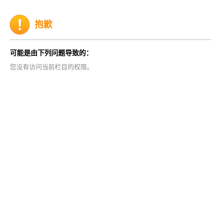
抱歉
可能是由下列问题导致的：
您没有访问当前栏目的权限。