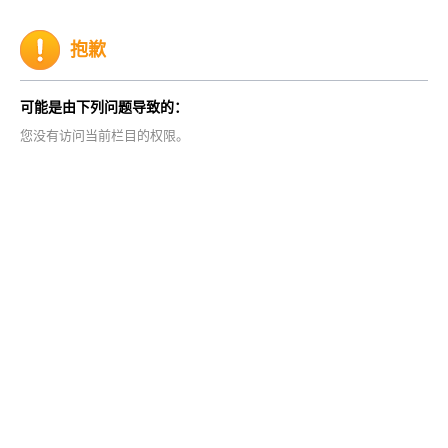
抱歉
可能是由下列问题导致的：
您没有访问当前栏目的权限。