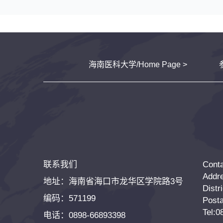
海南医科大学/Home Page >
联系我们
Cont
Addr
地址：海南省海口市龙华区学院路3号
Distr
编码：571199
Posta
Tel:
电话：0898-66893398