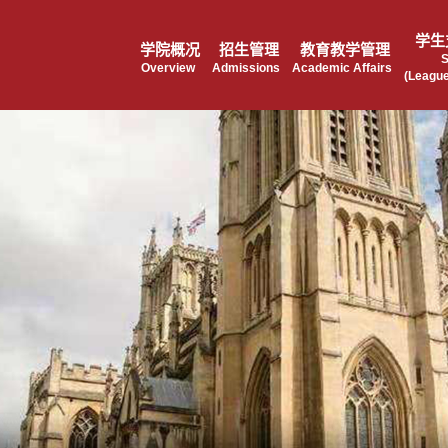
学生
学院概况
招生管理
教育教学管理
S
Overview
Admissions
Academic Affairs
(League