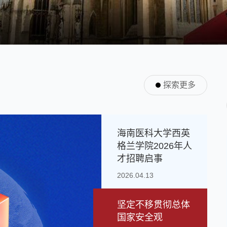
探索更多
海南医科大学西英
格兰学院2026年人
才招聘启事
2026.04.13
坚定不移贯彻总体
国家安全观