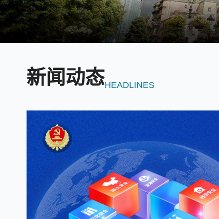
新闻动态
HEADLINES